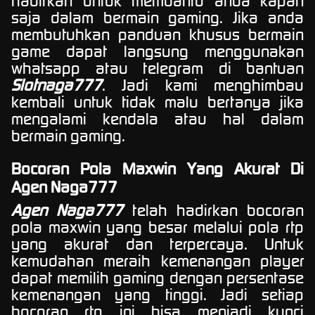
hadirkan untuk membantu anda kapan
saja dalam bermain gaming. Jika anda
membutuhkan panduan khusus bermain
game dapat langsung menggunakan
whatsapp atau telegram di bantuan
Slotnaga777
. Jadi kami menghimbau
kembali untuk tidak malu bertanya jika
mengalami kendala atau hal dalam
bermain gaming.
Bocoran Pola Maxwin Yang Akurat Di
Agen Naga777
Agen Naga777
telah hadirkan bocoran
pola maxwin yang besar melalui pola rtp
yang akurat dan terpercaya. Untuk
kemudahan meraih kemenangan player
dapat memilih gaming dengan persentase
kemenangan yang tinggi. Jadi setiap
bocoran rtp ini bisa menjadi kunci