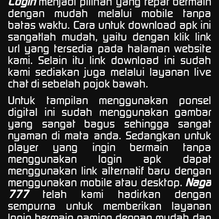
Login
menjadi pilihan yang tepat bermain
dengan mudah melalui mobile tanpa
batas waktu. Cara untuk download apk ini
sangatlah mudah, yaitu dengan klik link
url yang tersedia pada halaman website
kami. Selain itu link download ini sudah
kami sediakan juga melalui layanan live
chat di sebelah pojok bawah.
Untuk tampilan menggunakan ponsel
digital ini sudah menggunakan gambar
yang sangat bagus sehingga sangat
nyaman di mata anda. Sedangkan untuk
player yang ingin bermain tanpa
menggunakan login apk dapat
menggunakan link alternatif baru dengan
menggunakan mobile atau desktop.
Naga
777
telah kami hadirkan dengan
sempurna untuk memberikan layanan
login bermain gaming dengan mudah dan