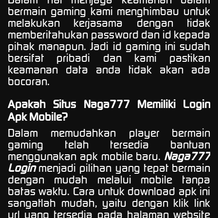
bermain gaming kami menghimbau untuk
melakukan kerjasama dengan tidak
memberitahukan password dan id kepada
pihak manapun. Jadi id gaming ini sudah
bersifat pribadi dan kami pastikan
keamanan data anda tidak akan ada
bocoran.
Apakah Situs Naga777 Memiliki Login
Apk Mobile?
Dalam memudahkan player bermain
gaming telah tersedia bantuan
menggunakan apk mobile baru.
Naga777
Login
menjadi pilihan yang tepat bermain
dengan mudah melalui mobile tanpa
batas waktu. Cara untuk download apk ini
sangatlah mudah, yaitu dengan klik link
url yang tersedia pada halaman website