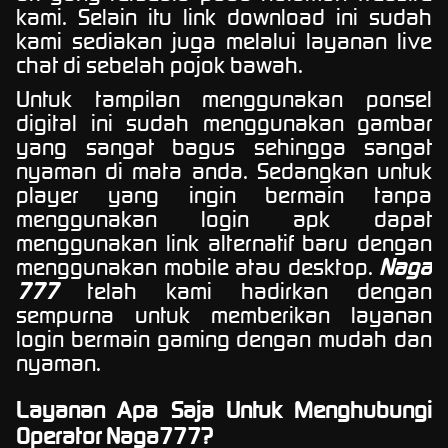
kami. Selain itu link download ini sudah
kami sediakan juga melalui layanan live
chat di sebelah pojok bawah.
Untuk tampilan menggunakan ponsel
digital ini sudah menggunakan gambar
yang sangat bagus sehingga sangat
nyaman di mata anda. Sedangkan untuk
player yang ingin bermain tanpa
menggunakan login apk dapat
menggunakan link alternatif baru dengan
menggunakan mobile atau desktop.
Naga
777
telah kami hadirkan dengan
sempurna untuk memberikan layanan
login bermain gaming dengan mudah dan
nyaman.
Layanan Apa Saja Untuk Menghubungi
Operator Naga777?