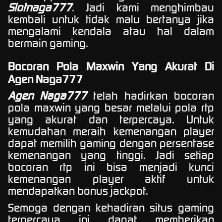
Slotnaga777
. Jadi kami menghimbau
kembali untuk tidak malu bertanya jika
mengalami kendala atau hal dalam
bermain gaming.
Bocoran Pola Maxwin Yang Akurat Di
Agen Naga777
Agen Naga777
telah hadirkan bocoran
pola maxwin yang besar melalui pola rtp
yang akurat dan terpercaya. Untuk
kemudahan meraih kemenangan player
dapat memilih gaming dengan persentase
kemenangan yang tinggi. Jadi setiap
bocoran rtp ini bisa menjadi kunci
kemenangan player aktif untuk
mendapatkan bonus jackpot.
Semoga dengan kehadiran situs gaming
terpercaya ini dapat memberikan