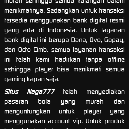
murah sehingga semua kalangan dalam
menikmatinya. Sedangkan untuk transaksi
tersedia menggunakan bank digital resmi
yang ada di Indonesia. Untuk layanan
bank digital ini berupa Dana, Ovo, Gopay,
dan Octo Cimb. semua layanan transaksi
ini telah kami hadirkan tanpa offline
sehingga player bisa menikmati semua
gaming kapan saja.
Situs Naga777
telah menyediakan
pasaran bola yang murah dan
menguntungkan untuk player yang
menggunakan account vip. Untuk produk