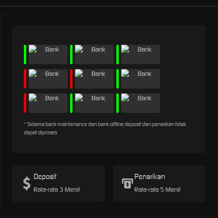
* Selama bank maintenance dan bank offline deposit dan penarikan tidak
dapat diproses
Deposit
Penarikan
Rata-rata 3 Menit
Rata-rata 5 Menit