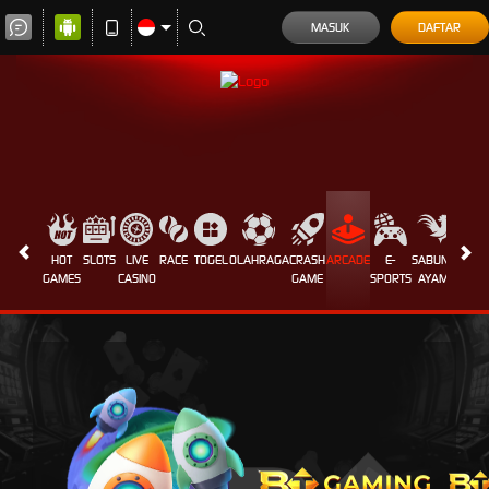
MASUK
DAFTAR
HOT
SLOTS
LIVE
RACE
TOGEL
OLAHRAGA
CRASH
ARCADE
E-
SABUNG
PROM
GAMES
CASINO
GAME
SPORTS
AYAM