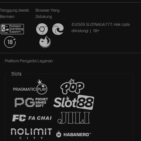
Tanggung Jawab
Browser Yang
Bermain
Didukung
©2026 SLOTNAGA777. Hak cipta
dilindungi | 18+
Platform Penyedia Layanan
Slots