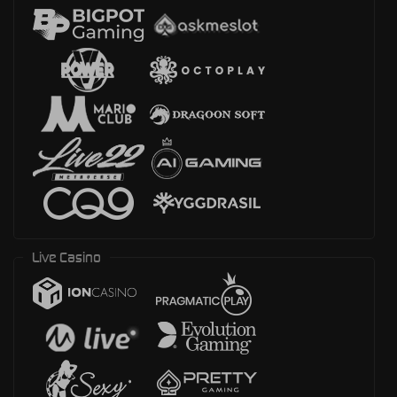
Live Casino