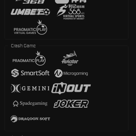
Crash Game