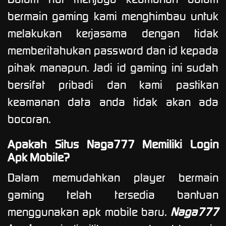
bermain gaming kami menghimbau untuk
melakukan kerjasama dengan tidak
memberitahukan password dan id kepada
pihak manapun. Jadi id gaming ini sudah
bersifat pribadi dan kami pastikan
keamanan data anda tidak akan ada
bocoran.
Apakah Situs Naga777 Memiliki Login
Apk Mobile?
Dalam memudahkan player bermain
gaming telah tersedia bantuan
menggunakan apk mobile baru.
Naga777