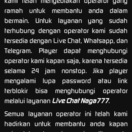
kami telah menyediakan operator yang
ramah untuk membantu anda dalam
bermain. Untuk layanan yang sudah
terhubung dengan operator kami sudah
tersedia dengan Live Chat, Whatsapp, dan
Telegram. Player dapat menghubungi
operator kami kapan saja, karena tersedia
selama 24 jam nonstop. Jika player
mengalami lupa password atau link
terblokir bisa menghubungi operator
melalui layanan
Live Chat Naga777
.
Semua layanan operator ini telah kami
hadirkan untuk membantu anda kapan