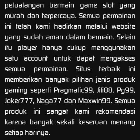
petualangan bermain game slot yang
murah dan terpercaya. Semua permainan
ini telah kami hadirkan melalui website
yang sudah aman dalam bermain. Selain
itu player hanya cukup menggunakan
satu account untuk dapat mengakses
semua permainan. Situs terbaik ini
memberikan banyak pilihan jenis produk
gaming seperti Pragmatic99, Jili88, Pg99,
Joker777, Naga77 dan Maxwin99. Semua
produk ini sangat kami rekomendasi
karena banyak sekali keseruan menang
setiap harinya.