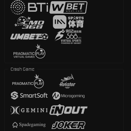
Crash Game