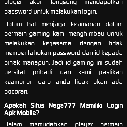
player akan langsung mendapatkan
password untuk melakukan login.
Dalam hal menjaga keamanan dalam
bermain gaming kami menghimbau untuk
melakukan kerjasama dengan tidak
memberitahukan password dan id kepada
pihak manapun. Jadi id gaming ini sudah
bersifat pribadi dan kami pastikan
keamanan data anda tidak akan ada
bocoran.
Apakah Situs Naga777 Memiliki Login
Apk Mobile?
Dalam memudahkan player bermain