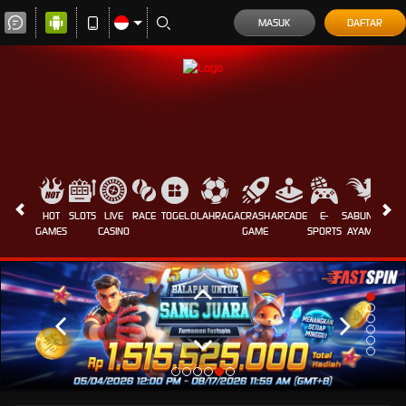
MASUK
DAFTAR
HOT
SLOTS
LIVE
RACE
TOGEL
OLAHRAGA
CRASH
ARCADE
E-
SABUNG
PROM
GAMES
CASINO
GAME
SPORTS
AYAM