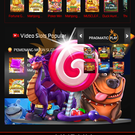
Fortune Gems 500
Mahjong Ways
Poker Win
Mahjong Wins Triple Pot
MUSCLE FORTUNE CAT
Duck Hunters
The Cryp
Video Slots Popular
PEMENANG MESIN SLOT
saito****3
IDR
4,360,000.00
Mahjong Ways
saito****3
IDR
3,328,000.00
Mahjong Ways
saito****3
IDR
3,010,000.00
Mahjong Ways
saito****3
IDR
2,476,000.00
Mahjong Ways