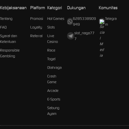
Kebijaksanaan
Platform
Kategori
Dukungan
Komunitas
Tentang
Promosi
Hot Games
6285338909
Telegra
949
m
FAQ
Loyalty
Slots
slot_naga77
Syarat dan
Referral
Live
7
Ketentuan
Casino
Responsible
Race
Gambling
Togel
Olahraga
Crash
Game
Arcade
E-Sports
Sabung
Ayam