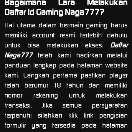
Bagaimana Cara Melakukan
Daftar Id Gaming Naga777?
Hal utama dalam bermain gaming harus
memiliki account resmi terlebih dahulu
untuk bisa melakukan akses.
Daftar
Naga777
telah kami hadirkan melalui
panduan lengkap pada halaman website
kami. Langkah pertama pastikan player
telah berumur 18 tahun dan memiliki
nomor rekening untuk melakukan
transaksi. Jika semua persyaratan
terpenuhi silahkan klik link pengisian
formulir yang tersedia pada halaman