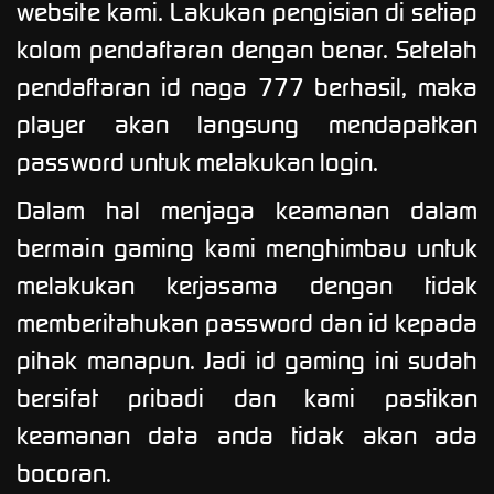
website kami. Lakukan pengisian di setiap
kolom pendaftaran dengan benar. Setelah
pendaftaran id naga 777 berhasil, maka
player akan langsung mendapatkan
password untuk melakukan login.
Dalam hal menjaga keamanan dalam
bermain gaming kami menghimbau untuk
melakukan kerjasama dengan tidak
memberitahukan password dan id kepada
pihak manapun. Jadi id gaming ini sudah
bersifat pribadi dan kami pastikan
keamanan data anda tidak akan ada
bocoran.