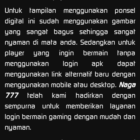
Untuk tampilan menggunakan ponsel
digital ini sudah menggunakan gambar
yang sangat bagus sehingga sangat
nyaman di mata anda. Sedangkan untuk
player yang ingin bermain tanpa
menggunakan login apk dapat
menggunakan link alternatif baru dengan
menggunakan mobile atau desktop.
Naga
777
telah kami hadirkan dengan
sempurna untuk memberikan layanan
login bermain gaming dengan mudah dan
nyaman.