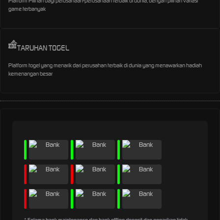
Platform Pilihan bagi perusahaan-perusahaan terbaik di dunia, dengan pilihan variasi
game terbanyak
TARUHAN TOGEL
Platform togel yang menarik dari perusahan terbaik di dunia yang menawarkan hadiah
kemenangan besar