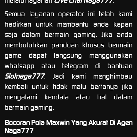
melalui layanan
Live Chat Naga777
.
Semua layanan operator ini telah kami
hadirkan untuk membantu anda kapan
saja dalam bermain gaming. Jika anda
membutuhkan panduan khusus bermain
game dapat langsung menggunakan
whatsapp atau telegram di bantuan
Slotnaga777
. Jadi kami menghimbau
kembali untuk tidak malu bertanya jika
mengalami kendala atau hal dalam
bermain gaming.
Bocoran Pola Maxwin Yang Akurat Di Agen
Naga777