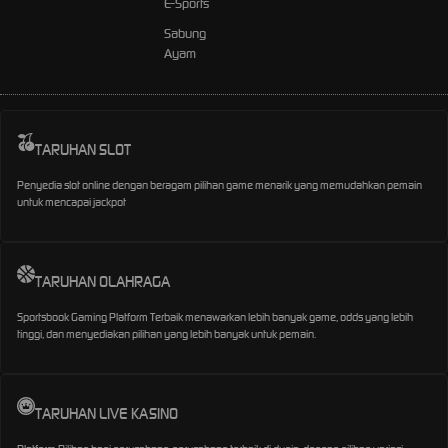
E-Sports
Sabung
Ayam
TARUHAN SLOT
Penyedia slot online dengan beragam pilihan game menarik yang memudahkan pemain
untuk mencapai jackpot
TARUHAN OLAHRAGA
Sportsbook Gaming Platform Terbaik menawarkan lebih banyak game, odds yang lebih
tinggi, dan menyediakan pilihan yang lebih banyak untuk pemain.
TARUHAN LIVE KASINO