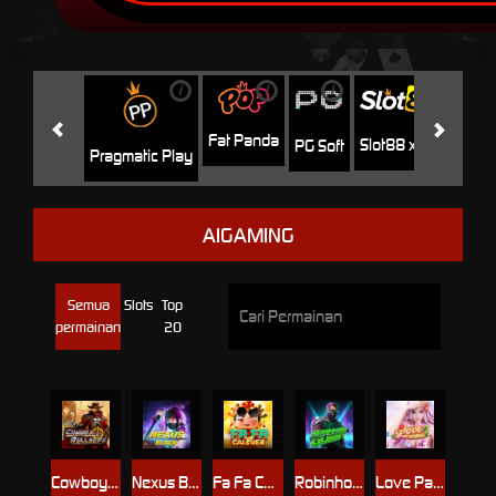
i
i
i
i
i
Facha
Fat Panda
Slot88 x PP
PG Soft
Pragmatic Play
AIGAMING
Semua
Slots
Top
permainan
20
Cowboy Bullseye
Nexus Blade
Fa Fa Caishen
Robinhood Quest
Love Paradise