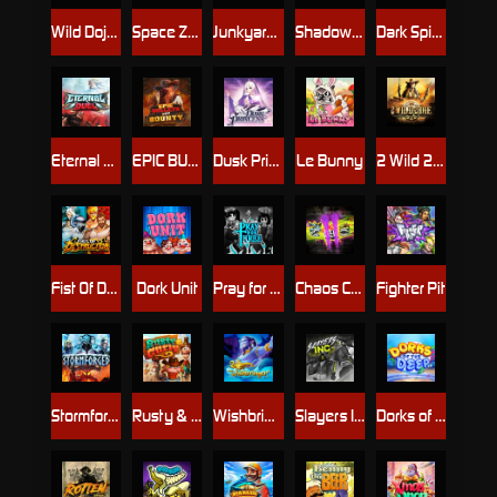
Wild Dojo Strike
Space Zoo
Junkyard Kings
Shadow Strike
Dark Spiral
Eternal Duel
EPIC BULLETS & BOUNTY
Dusk Princess
Le Bunny
2 Wild 2 Die
Fist Of Destruction
Dork Unit
Pray for Three
Chaos Crew 2
Fighter Pit
Stormforged
Rusty & Curly
Wishbringer
Slayers Inc
Dorks of The Deep