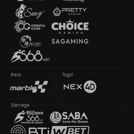
Race
Togel
Olahraga