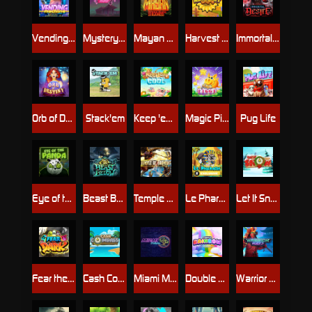
Vending Machine
Mystery Motel
Mayan Stackways
Harvest Wilds
Immortal Desire
Orb of Destiny
Stack'em
Keep 'em Cool
Magic Piggy
Pug Life
Eye of the Panda
Beast Below
Temple of Torment
Le Pharaoh
Let It Snow
Fear the Dark
Cash Compass
Miami Multiplier
Double Rainbow
Warrior Ways