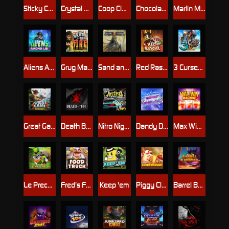
Sticky Candyland
Crystal Robot
Coop Clash
Chocolate Rocket
Marlin Masters Atlantis
Aliens Among Us
Grug Make Fire
Sand and Ashes
Red Rascal™
3 Cursed Chests™
Great Game Rockies
Death Becomes You
Nitro Nights
Dandy Diamonds
Max Win Machine
Le Prechaun
Fred's Food Truck
Keep 'em
Piggy Cluster Hunt
Barrel Bonanza