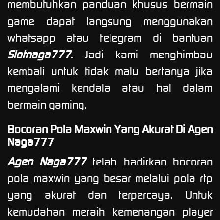
membutuhkan panduan khusus bermain
game dapat langsung menggunakan
whatsapp atau telegram di bantuan
Slotnaga777
. Jadi kami menghimbau
kembali untuk tidak malu bertanya jika
mengalami kendala atau hal dalam
bermain gaming.
Bocoran Pola Maxwin Yang Akurat Di Agen
Naga777
Agen Naga777
telah hadirkan bocoran
pola maxwin yang besar melalui pola rtp
yang akurat dan terpercaya. Untuk
kemudahan meraih kemenangan player