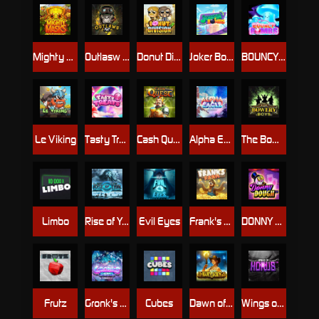
Mighty Masks
Outlasw Inc
Donut Division
Joker Bombs
BOUNCY BOMBS
Le Viking
Tasty Treats
Cash Quest
Alpha Eagle
The Bowery Boys
Limbo
Rise of Ymir
Evil Eyes
Frank's Farm
DONNY DOUGH
Frutz
Gronk's Gems
Cubes
Dawn of Kings
Wings of Horus