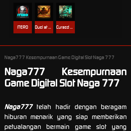
ITERO
Duel at Dawn
Cursed Crypt
Naga777 Kesempurnaan Game Digital Slot Naga 777
Naga777 Kesempurnaan
Game Digital Slot Naga 777
Naga777
telah hadir dengan beragam
hiburan menarik yang siap memberikan
petualangan bermain game slot yang