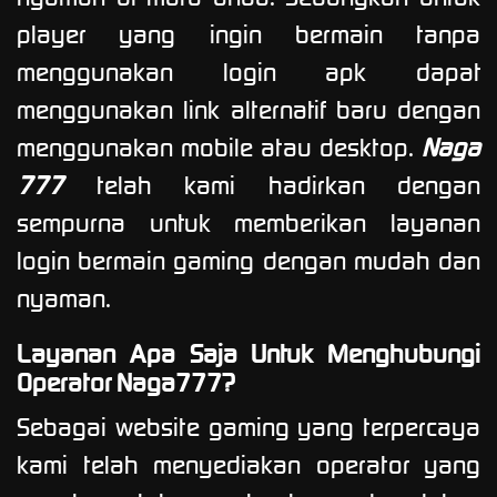
player yang ingin bermain tanpa
menggunakan login apk dapat
menggunakan link alternatif baru dengan
menggunakan mobile atau desktop.
Naga
777
telah kami hadirkan dengan
sempurna untuk memberikan layanan
login bermain gaming dengan mudah dan
nyaman.
Layanan Apa Saja Untuk Menghubungi
Operator Naga777?
Sebagai website gaming yang terpercaya
kami telah menyediakan operator yang