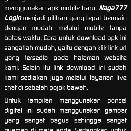
menggunakan apk mobile baru.
Naga777
Login
menjadi pilihan yang tepat bermain
dengan mudah melalui mobile tanpa
batas waktu. Cara untuk download apk ini
sangatlah mudah, yaitu dengan klik link url
yang tersedia pada halaman website
kami. Selain itu link download ini sudah
kami sediakan juga melalui layanan live
chat di sebelah pojok bawah.
Untuk tampilan menggunakan ponsel
digital ini sudah menggunakan gambar
yang sangat bagus sehingga sangat
nyaman di mata anda. Sedangkan untuk