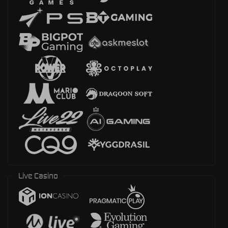
Live Casino