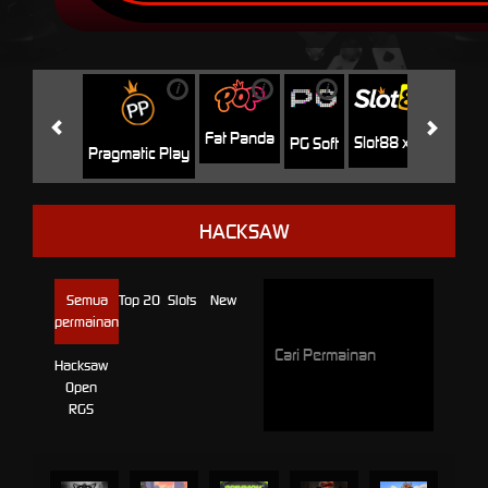
i
i
i
i
i
Facha
Fat Panda
Slot88 x PP
PG Soft
Pragmatic Play
HACKSAW
Semua
Top 20
Slots
New
permainan
Hacksaw
Open
RGS