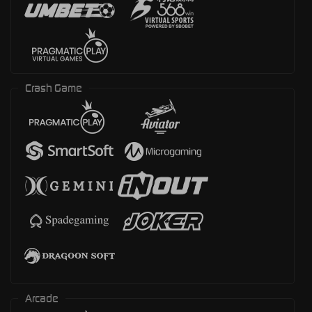
Crash Game
Arcade