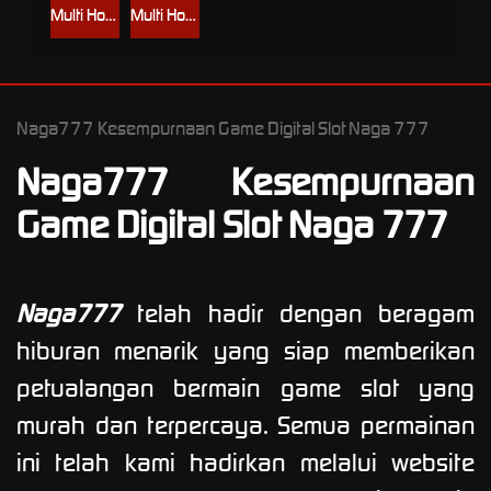
Multi Hot 5 Wild
Multi Hot Wild Ways
Naga777 Kesempurnaan Game Digital Slot Naga 777
Naga777 Kesempurnaan
Game Digital Slot Naga 777
Naga777
telah hadir dengan beragam
hiburan menarik yang siap memberikan
petualangan bermain game slot yang
murah dan terpercaya. Semua permainan
ini telah kami hadirkan melalui website