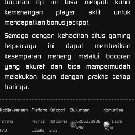
bocoran rtp ini bisa menjadi kunci
kemenangan player aktif untuk
mendapatkan bonus jackpot.
Semoga dengan kehadiran situs gaming
terpercaya ini dapat memberikan
kesempatan menang melalui bocoran
yang akurat dan bisa mempermudah
melakukan login dengan praktis setiap
harinya.
Kebijaksanaan
Platform
Kategori
Dukungan
Komunitas
Tentang
Promosi
Hot Games
6285338909
Telegra
949
m
FAQ
Loyalty
Slots