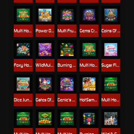
Multi Hot 5 Super Wilds
Power Of Tiger
Multi Fruits Charging Wilds
Gems Crown Charging Wilds
Coins Of Atlantis
Foxy Hot 20
WildMultiStar
Burning Ice 10
Multi Hot 5 Burn Wilds
Sugar Fiesta
Dice Jungle
Gates Of Merlyn
Genie's Bonanza
HotSamba
Multi Hot 20