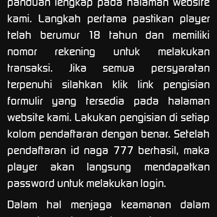
panduan lengkap pada halaman website
kami. Langkah pertama pastikan player
telah berumur 18 tahun dan memiliki
nomor rekening untuk melakukan
transaksi. Jika semua persyaratan
terpenuhi silahkan klik link pengisian
formulir yang tersedia pada halaman
website kami. Lakukan pengisian di setiap
kolom pendaftaran dengan benar. Setelah
pendaftaran id naga 777 berhasil, maka
player akan langsung mendapatkan
password untuk melakukan login.
Dalam hal menjaga keamanan dalam