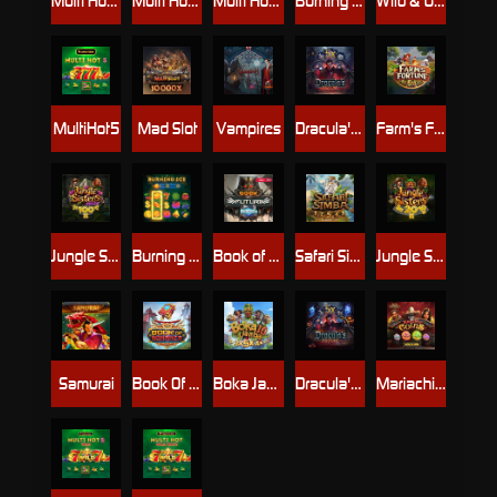
Multi Hot 40
Multi Hot Ways
Multi Hot 10
Burning Ice 40
Wild & Gods
MultiHot5
Mad Slot
Vampires
Dracula's Fortune
Farm's Fortune
Jungle Sisters Deluxe
Burning Ice
Book of Futuria
Safari Simba
Jungle Sisters
Samurai
Book Of Bonanza
Boka Jamba 10
Dracula's Fortune Halloween Edition
Mariachi Coins