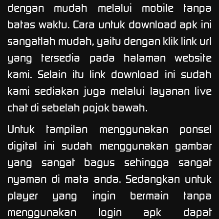
dengan mudah melalui mobile tanpa
batas waktu. Cara untuk download apk ini
sangatlah mudah, yaitu dengan klik link url
yang tersedia pada halaman website
kami. Selain itu link download ini sudah
kami sediakan juga melalui layanan live
chat di sebelah pojok bawah.
Untuk tampilan menggunakan ponsel
digital ini sudah menggunakan gambar
yang sangat bagus sehingga sangat
nyaman di mata anda. Sedangkan untuk
player yang ingin bermain tanpa
menggunakan login apk dapat