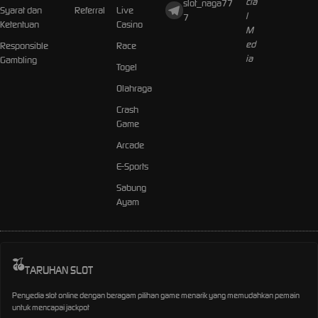
slot_naga77
Syarat dan
Referral
Live
7
Ketentuan
Casino
Responsible
Race
Gambling
Togel
Olahraga
Crash
Game
Arcade
E-Sports
Sabung
Ayam
TARUHAN SLOT
Penyedia slot online dengan beragam pilihan game menarik yang memudahkan pemain
untuk mencapai jackpot