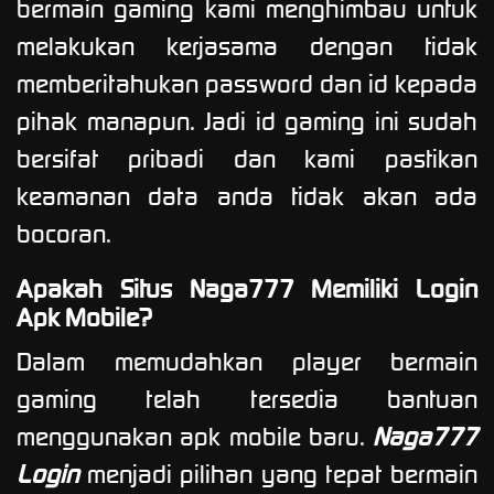
bermain gaming kami menghimbau untuk
melakukan kerjasama dengan tidak
memberitahukan password dan id kepada
pihak manapun. Jadi id gaming ini sudah
bersifat pribadi dan kami pastikan
keamanan data anda tidak akan ada
bocoran.
Apakah Situs Naga777 Memiliki Login
Apk Mobile?
Dalam memudahkan player bermain
gaming telah tersedia bantuan
menggunakan apk mobile baru.
Naga777
Login
menjadi pilihan yang tepat bermain