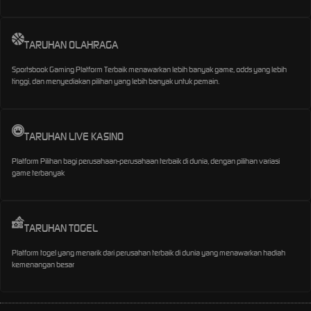
TARUHAN OLAHRAGA
Sportsbook Gaming Platform Terbaik menawarkan lebih banyak game, odds yang lebih
tinggi, dan menyediakan pilihan yang lebih banyak untuk pemain.
TARUHAN LIVE KASINO
Platform Pilihan bagi perusahaan-perusahaan terbaik di dunia, dengan pilihan variasi
game terbanyak
TARUHAN TOGEL
Platform togel yang menarik dari perusahan terbaik di dunia yang menawarkan hadiah
kemenangan besar