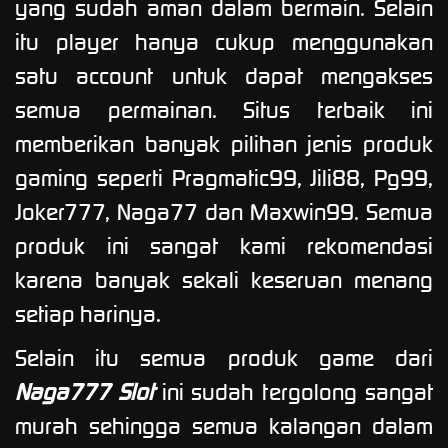
yang sudah aman dalam bermain. Selain
itu player hanya cukup menggunakan
satu account untuk dapat mengakses
semua permainan. Situs terbaik ini
memberikan banyak pilihan jenis produk
gaming seperti Pragmatic99, Jili88, Pg99,
Joker777, Naga77 dan Maxwin99. Semua
produk ini sangat kami rekomendasi
karena banyak sekali keseruan menang
setiap harinya.
Selain itu semua produk game dari
Naga777 Slot
ini sudah tergolong sangat
murah sehingga semua kalangan dalam