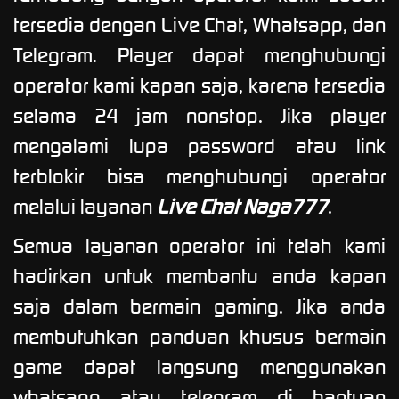
tersedia dengan Live Chat, Whatsapp, dan
Telegram. Player dapat menghubungi
operator kami kapan saja, karena tersedia
selama 24 jam nonstop. Jika player
mengalami lupa password atau link
terblokir bisa menghubungi operator
melalui layanan
Live Chat Naga777
.
Semua layanan operator ini telah kami
hadirkan untuk membantu anda kapan
saja dalam bermain gaming. Jika anda
membutuhkan panduan khusus bermain
game dapat langsung menggunakan
whatsapp atau telegram di bantuan